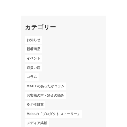
カテゴリー
お知らせ
新着商品
イベント
取扱い店
コラム
MAITEのあったかコラム
お客様の声・冷えの悩み
冷え性対策
Maiteの「プロダクト ストーリー」
メディア掲載