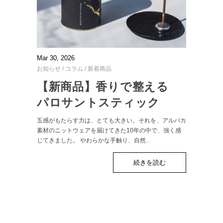
Mar 30, 2026
お知らせ
/
コラム
/
新着商品
【新商品】香りで整える
パロサントスティック
五感がもたらす力は、とても大きい。それを、アルパカ
素材のニットウェアを届けてきた10年の中で、強く感
じてきました。 やわらかな手触り、自然
...
続きを読む