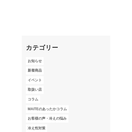
カテゴリー
お知らせ
新着商品
イベント
取扱い店
コラム
MAITEのあったかコラム
お客様の声・冷えの悩み
冷え性対策