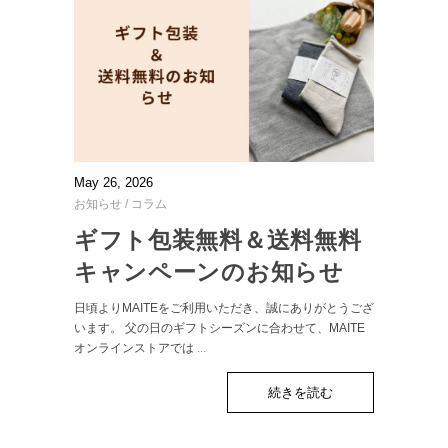
May 26, 2026
お知らせ
/
コラム
ギフト包装無料＆送料無料
キャンペーンのお知らせ
日頃よりMAITEをご利用いただき、誠にありがとうござ
います。 父の日のギフトシーズンに合わせて、MAITE
オンラインストアでは
...
続きを読む