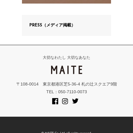
PRESS（メディア掲載）
大切なわたし 大切なあなた
〒108-0014 東京都港区芝5-36-4 札の辻スクエア9階
TEL：050-7110-0073