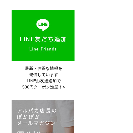
最新・お得な情報を
発信しています
LINEお友達追加で
500円クーポン進呈！>