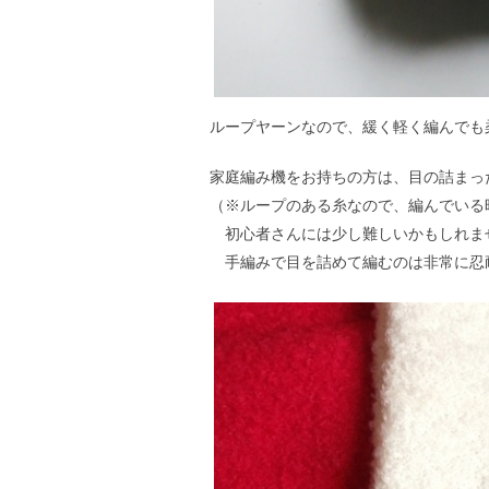
ループヤーンなので、緩く軽く編んでも
家庭編み機をお持ちの方は、目の詰まっ
（※ループのある糸なので、編んでいる
初心者さんには少し難しいかもしれま
手編みで目を詰めて編むのは非常に忍