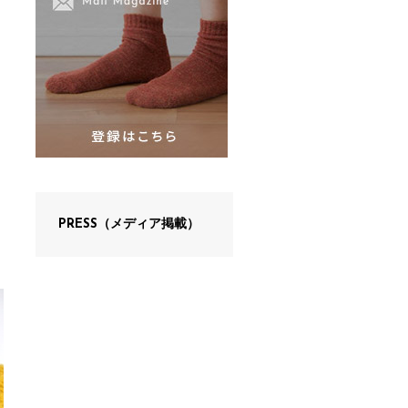
PRESS（メディア掲載）