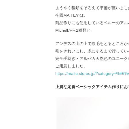
ようやく種類をそろえて準備が整いまし
今回MAITEでは、
商品作りにも使用しているペルーのアル
Michellから2種類と、
アンデスの山の上で原毛をとるところか
毛をきれいにし、糸にするまで行ってい
完全手紡ぎ・アルパカ天然色のユニーク
ご用意しました。
https://maite.stores.jp/?category=
上質な定番ベーシックアイテム作りにお