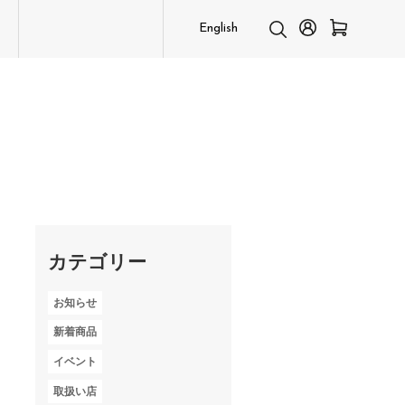
English
カテゴリー
お知らせ
新着商品
イベント
取扱い店