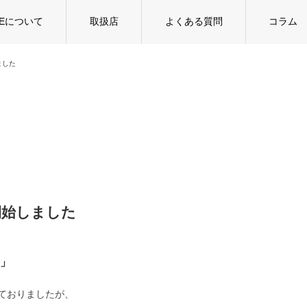
TEについて
取扱店
よくある質問
コラム
ました
開始しました
」
ておりましたが、