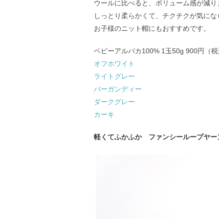
ウールに比べると、ボリューム感が減り
しっとり柔らかくて、チクチクが気にな
お子様のニット帽にもおすすめです。
ベビーアルパカ100% 1玉50g 900円
オフホワイト
ライトグレー
バーガンディー
ダークグレー
カーキ
軽くてふかふか ファンシーループヤー