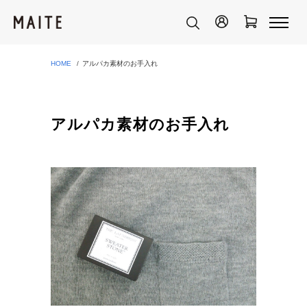
HOME
アルパカ素材のお手入れ
アルパカ素材のお手入れ