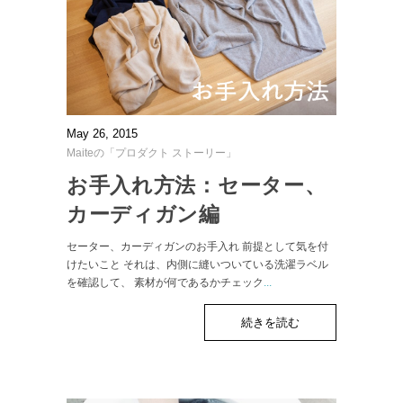
May 26, 2015
Maiteの「プロダクト ストーリー」
お手入れ方法：セーター、
カーディガン編
セーター、カーディガンのお手入れ 前提として気を付
けたいこと それは、内側に縫いついている洗濯ラベル
を確認して、 素材が何であるかチェック
...
続きを読む