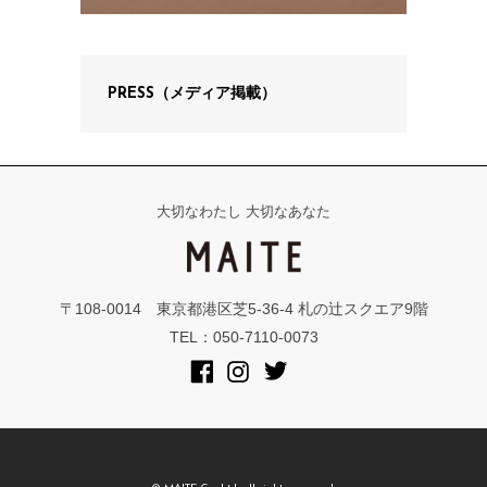
PRESS（メディア掲載）
大切なわたし 大切なあなた
〒108-0014 東京都港区芝5-36-4 札の辻スクエア9階
TEL：050-7110-0073