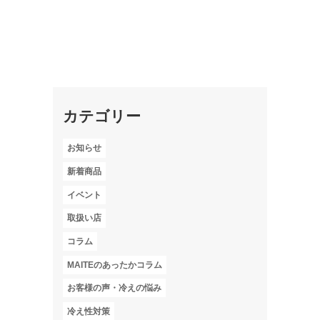
カテゴリー
お知らせ
新着商品
イベント
取扱い店
コラム
MAITEのあったかコラム
お客様の声・冷えの悩み
冷え性対策