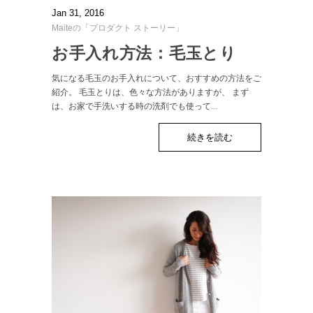
Jan 31, 2016
Maiteの「プロダクト ストーリー」
お手入れ方法：毛玉とり
気になる毛玉のお手入れについて、おすすめの方法をご
紹介。 毛玉とりは、色々な方法がありますが、 まず
は、お家で手洗いする時の洗剤でも使って
...
続きを読む