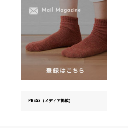
PRESS（メディア掲載）