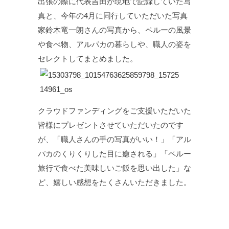
出張の際に代表吉田が現地で記録していた写
真と、今年の4月に同行していただいた写真
家鈴木竜一朗さんの写真から、ペルーの風景
や食べ物、アルパカの暮らしや、職人の姿を
セレクトしてまとめました。
クラウドファンディングをご支援いただいた
皆様にプレゼントさせていただいたのです
が、「職人さんの手の写真がいい！」「アル
パカのくりくりした目に癒される」「ペルー
旅行で食べた美味しいご飯を思い出した」な
ど、嬉しい感想をたくさんいただきました。