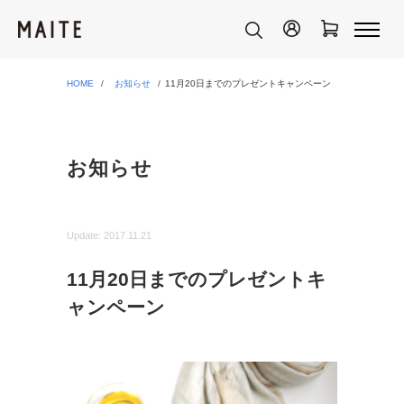
HOME
お知らせ
11月20日までのプレゼントキャンペーン
お知らせ
Update:
2017.11.21
11月20日までのプレゼントキ
ャンペーン