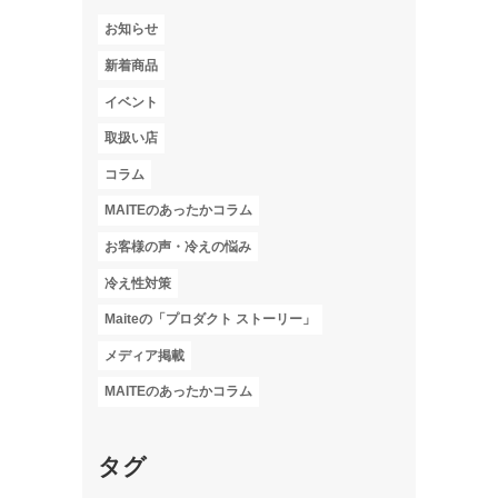
お知らせ
新着商品
イベント
取扱い店
コラム
MAITEのあったかコラム
お客様の声・冷えの悩み
冷え性対策
Maiteの「プロダクト ストーリー」
メディア掲載
MAITEのあったかコラム
タグ