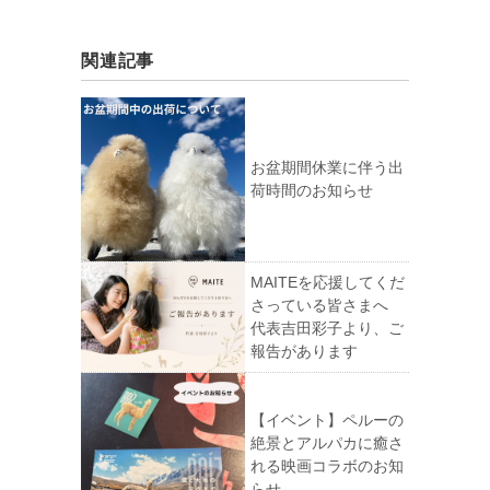
関連記事
お盆期間休業に伴う出
荷時間のお知らせ
MAITEを応援してくだ
さっている皆さまへ
代表吉田彩子より、ご
報告があります
【イベント】ペルーの
絶景とアルパカに癒さ
れる映画コラボのお知
らせ