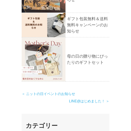
ギフト包装無料＆送料
無料キャンペーンのお
知らせ
母の日の贈り物にぴっ
たりのギフトセット
＜ ニットの日イベントのお知らせ
LINE@はじめました！ ＞
カテゴリー