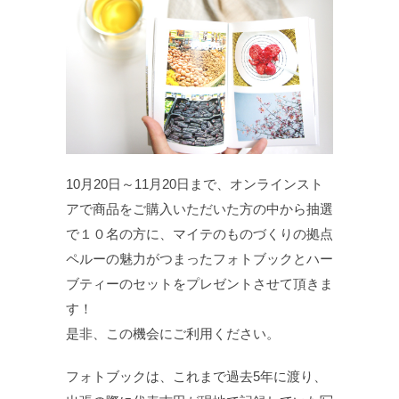
10月20日～11月20日まで、オンラインスト
アで商品をご購入いただいた方の中から抽選
で１０名の方に、マイテのものづくりの拠点
ペルーの魅力がつまったフォトブックとハー
ブティーのセットをプレゼントさせて頂きま
す！
是非、この機会にご利用ください。
フォトブックは、これまで過去5年に渡り、