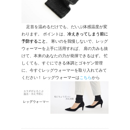
足首を温めるだけでも、だいぶ体感温度が変
わります。 ポイントは、
冷えきってしまう前に
予防すること
。 寒いのを我慢しないで、レッグ
ウォーマーを上手に活用すれば、 肩の力みも抜
けて、本来のあなたの力が発揮できるはず。 忙
しくても、すぐにできる体調とゴキゲン管理
に、今すぐレッグウォーマーを取り入れてみて
ください！ レッグウォーマーは
こちら
から