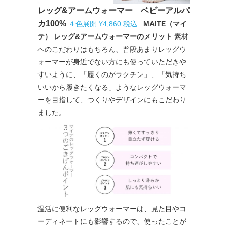
レッグ&アームウォーマー ベビーアルパ
カ100%
４色展開 ¥4,860 税込
MAITE（マイ
テ） レッグ&アームウォーマーのメリット
素材
へのこだわりはもちろん、普段あまりレッグウ
ォーマーが身近でない方にも使っていただきや
すいように、「履くのがラクチン」、「気持ち
いいから履きたくなる」ようなレッグウォーマ
ーを目指して、つくりやデザインにもこだわり
ました。
温活に便利なレッグウォーマーは、見た目やコ
ーディネートにも影響するので、使ったことが