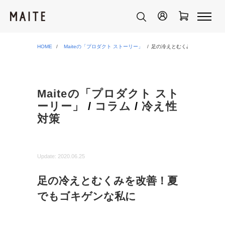
HOME
Maiteの「プロダクト ストーリー」
足の冷えとむくみを改善！夏で
Maiteの「プロダクト スト
ーリー」
/
コラム
/
冷え性
対策
Update:
2020.06.25
足の冷えとむくみを改善！夏
でもゴキゲンな私に