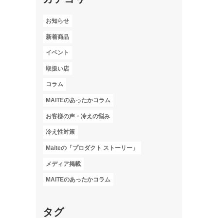
お知らせ
新着商品
イベント
取扱い店
コラム
MAITEのあったかコラム
お客様の声・冷えの悩み
冷え性対策
Maiteの「プロダクト ストーリー」
メディア掲載
MAITEのあったかコラム
タグ