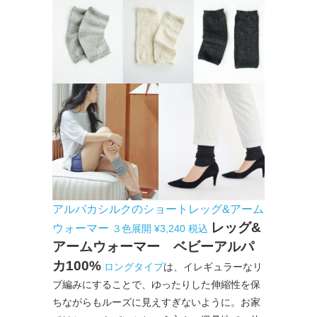
アルパカシルクのショートレッグ&アーム
レッグ&
ウォーマー
３色展開 ¥3,240 税込
アームウォーマー ベビーアルパ
カ100%
ロングタイプ
は、イレギュラーなリ
ブ編みにすることで、ゆったりした伸縮性を保
ちながらもルーズに見えすぎないように。お家