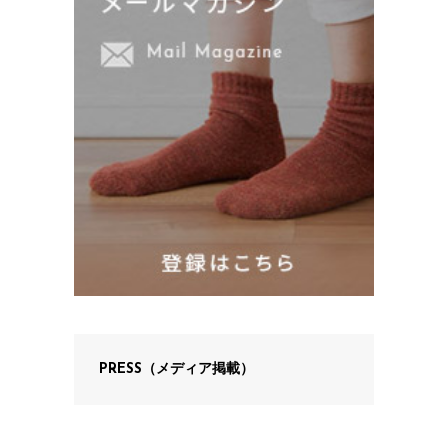
PRESS（メディア掲載）