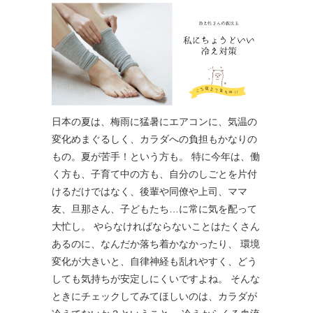
日本の夏は、梅雨に猛暑にエアコンに、気温の
変化めまぐるしく、カラダへの負担もかなりの
もの。夏が苦手！という方も。 特に今年は、働
く方も、子育て中の方も、自分のしごとを片付
けるだけではなく、後輩や同僚や上司、ママ
友、旦那さん、子どもたち…に常に気を配って
大忙し。 やらなければならないことはたくさん
あるのに、なんだか落ち着かなかったり、 環境
変化が大きいと、自律神経も乱れやすく、どう
しても気持ちが安定しにくいですよね。 そんな
ときにチェックしてみてほしいのは、カラダが