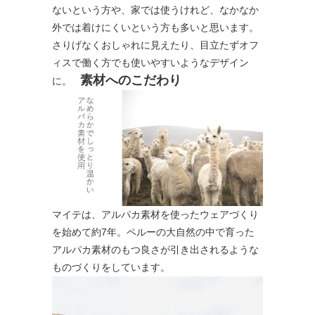
ないという方や、家では使うけれど、なかなか
外では着けにくいという方も多いと思います。
さりげなくおしゃれに見えたり、目立たずオフ
ィスで働く方でも使いやすいようなデザイン
素材へのこだわり
に。
マイテは、アルパカ素材を使ったウェアづくり
を始めて約7年。ペルーの大自然の中で育った
アルパカ素材のもつ良さが引き出されるような
ものづくりをしています。