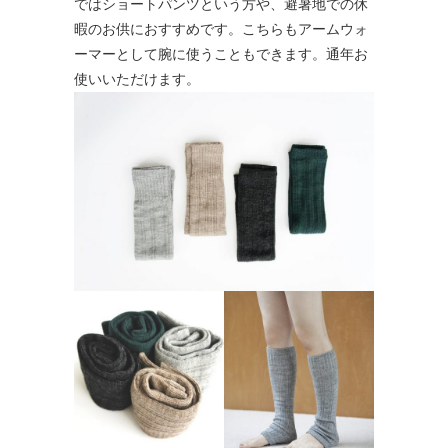
ではショートパンツという方や、避暑地での休
暇のお供におすすめです。こちらもアームウォ
ーマーとして腕に使うこともできます。通年お
使いいただけます。