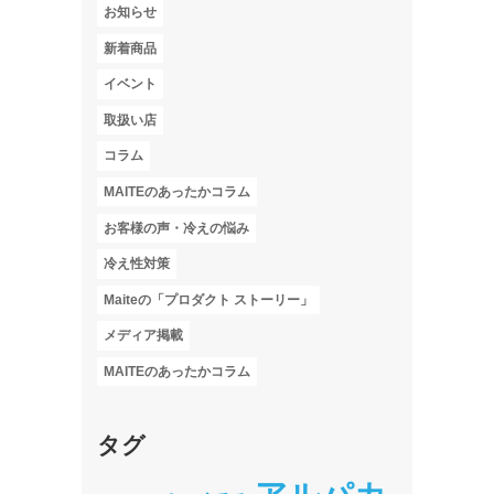
お知らせ
新着商品
イベント
取扱い店
コラム
MAITEのあったかコラム
お客様の声・冷えの悩み
冷え性対策
Maiteの「プロダクト ストーリー」
メディア掲載
MAITEのあったかコラム
タグ