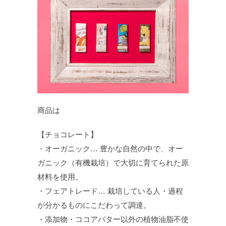
商品は
【チョコレート】
・オーガニック… 豊かな自然の中で、オー
ガニック（有機栽培）で大切に育てられた原
材料を使用。
・フェアトレード… 栽培している人・過程
が分かるものにこだわって調達。
・添加物・ココアバター以外の植物油脂不使