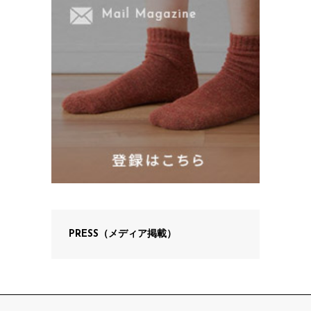
PRESS（メディア掲載）