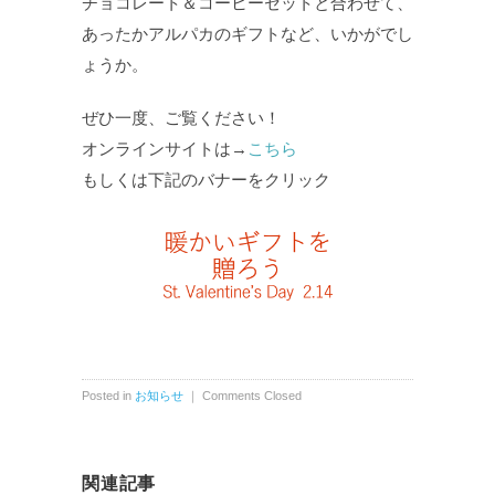
チョコレート＆コーヒーセットと合わせて、
あったかアルパカのギフトなど、いかがでし
ょうか。
ぜひ一度、ご覧ください！
オンラインサイトは→
こちら
もしくは下記のバナーをクリック
Posted in
お知らせ
｜
Comments Closed
関連記事