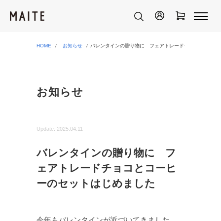
HOME
お知らせ
バレンタインの贈り物に フェアトレードチョコとコーヒ
お知らせ
Update:
2025.04.11
バレンタインの贈り物に フ
ェアトレードチョコとコーヒ
ーのセットはじめました
今年もバレンタインが近づいてきました。