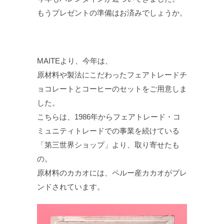
もうプレゼントの準備はお済みでしょうか。
MAITEより、今年は、
原材料や製法にこだわったフェアトレードチ
ョコレートとコーヒーのセットをご用意しま
した。
こちらは、1986年からフェアトレード・コ
ミュニティトレードでの事業を続けている
「第三世界ショップ」より、取り寄せたも
の。
原材料のカカオには、ペルー産カカオがブレ
ンドされています。