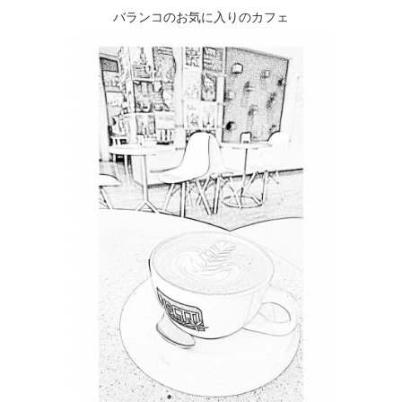
バランコのお気に入りのカフェ