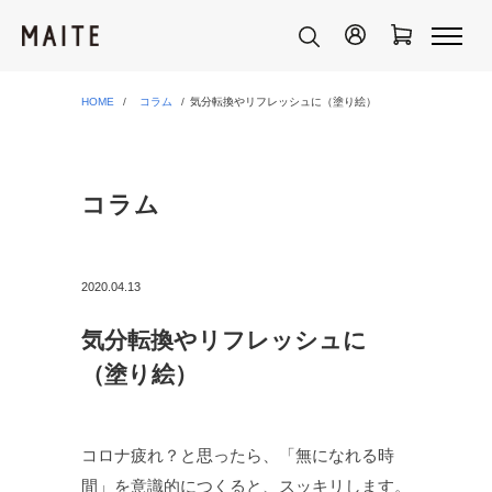
HOME
コラム
気分転換やリフレッシュに（塗り絵）
コラム
2020.04.13
気分転換やリフレッシュに
（塗り絵）
コロナ疲れ？と思ったら、「無になれる時
間」を意識的につくると、スッキリします。