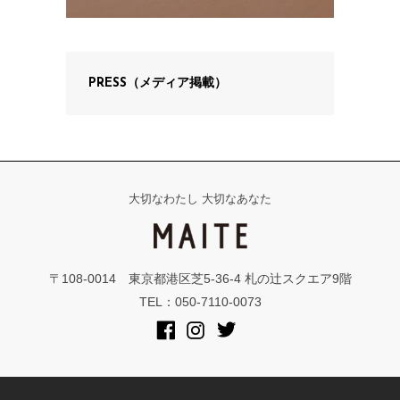
PRESS（メディア掲載）
大切なわたし 大切なあなた
〒108-0014 東京都港区芝5-36-4 札の辻スクエア9階
TEL：050-7110-0073