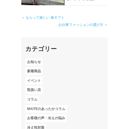
＜ もらって嬉しい 春ギフト
お仕事ファッションの選び方 ＞
カテゴリー
お知らせ
新着商品
イベント
取扱い店
コラム
MAITEのあったかコラム
お客様の声・冷えの悩み
冷え性対策