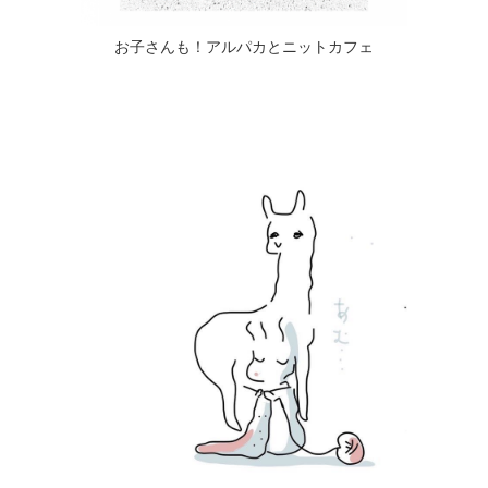
お子さんも！アルパカとニットカフェ