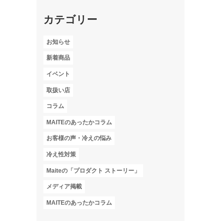
カテゴリー
お知らせ
新着商品
イベント
取扱い店
コラム
MAITEのあったかコラム
お客様の声・冷えの悩み
冷え性対策
Maiteの「プロダクト ストーリー」
メディア掲載
MAITEのあったかコラム