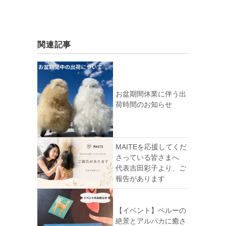
関連記事
お盆期間休業に伴う出
荷時間のお知らせ
MAITEを応援してくだ
さっている皆さまへ
代表吉田彩子より、ご
報告があります
【イベント】ペルーの
絶景とアルパカに癒さ