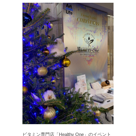
ビタミン専門店「Healthy One」のイベント