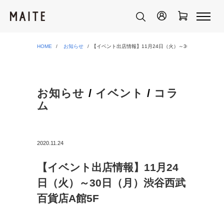
HOME
お知らせ
【イベント出店情報】11月24日（火）～30日（月）渋谷西
お知らせ
/
イベント
/
コラ
ム
2020.11.24
【イベント出店情報】11月24
日（火）～30日（月）渋谷西武
百貨店A館5F