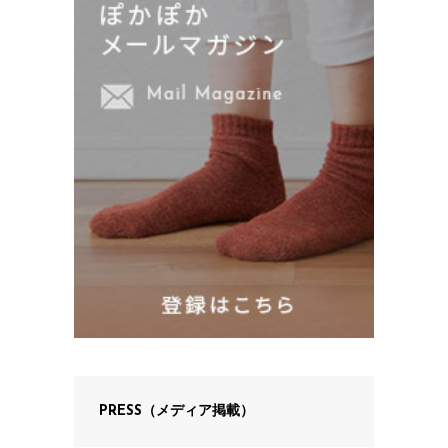
PRESS（メディア掲載）