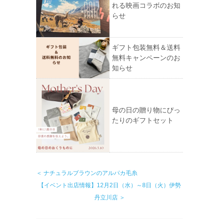
れる映画コラボのお知
らせ
ギフト包装無料＆送料
無料キャンペーンのお
知らせ
母の日の贈り物にぴっ
たりのギフトセット
＜ ナチュラルブラウンのアルパカ毛糸
【イベント出店情報】12月2日（水）～8日（火）伊勢
丹立川店 ＞