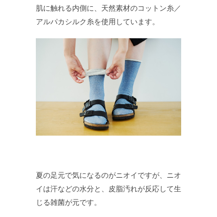
肌に触れる内側に、天然素材のコットン糸／
アルパカシルク糸を使用しています。
夏の足元で気になるのがニオイですが、ニオ
イは汗などの水分と、皮脂汚れが反応して生
じる雑菌が元です。