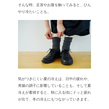
そんな時、足首やお腹を触ってみると、ひん
やり冷たいことも。
気がつきにくい夏の冷えは、日中の疲れや、
胃腸の調子に影響していることも。そして夏
冷えが蓄積すると、秋に入る頃にドッと疲れ
が出て、冬の冷えにもつながっていきます。