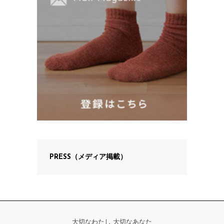
PRESS（メディア掲載）
大切なわたし 大切なあなた