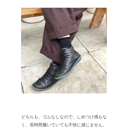
どちらも、ゴムなしなので、しめつけ感もな
く、長時間履いていても不快に感じません。