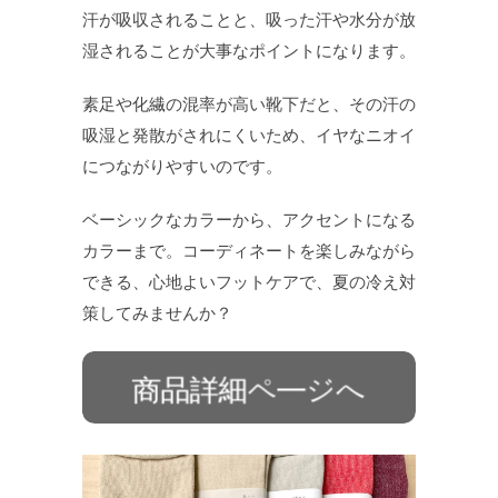
汗が吸収されることと、吸った汗や水分が放
湿されることが大事なポイントになります。
素足や化繊の混率が高い靴下だと、その汗の
吸湿と発散がされにくいため、イヤなニオイ
につながりやすいのです。
ベーシックなカラーから、アクセントになる
カラーまで。コーディネートを楽しみながら
できる、心地よいフットケアで、夏の冷え対
策してみませんか？