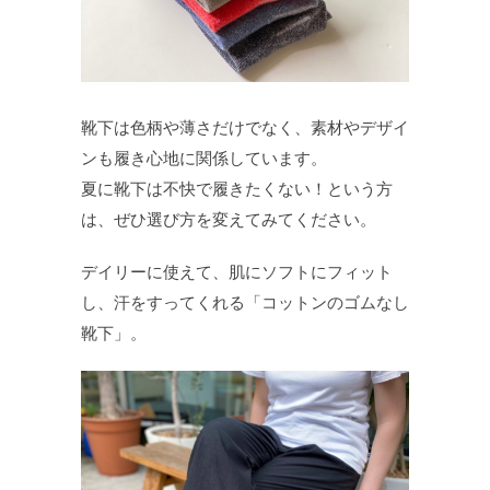
靴下は色柄や薄さだけでなく、素材やデザイ
ンも履き心地に関係しています。
夏に靴下は不快で履きたくない！という方
は、ぜひ選び方を変えてみてください。
デイリーに使えて、肌にソフトにフィット
し、汗をすってくれる「コットンのゴムなし
靴下」。