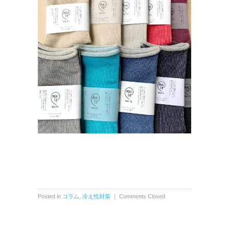
Posted in
コラム
,
冷え性対策
｜
Comments Closed