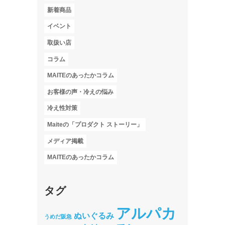
新着商品
イベント
取扱い店
コラム
MAITEのあったかコラム
お客様の声・冷えの悩み
冷え性対策
Maiteの「プロダクト ストーリー」
メディア掲載
MAITEのあったかコラム
タグ
アルパカ
ぬいぐるみ
うめだ阪急