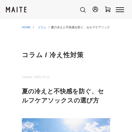
HOME
コラム
夏の冷えと不快感を防ぐ、セルフケアソックスの選び方
コラム
/
冷え性対策
Update:
2025.04.11
夏の冷えと不快感を防ぐ、セ
ルフケアソックスの選び方