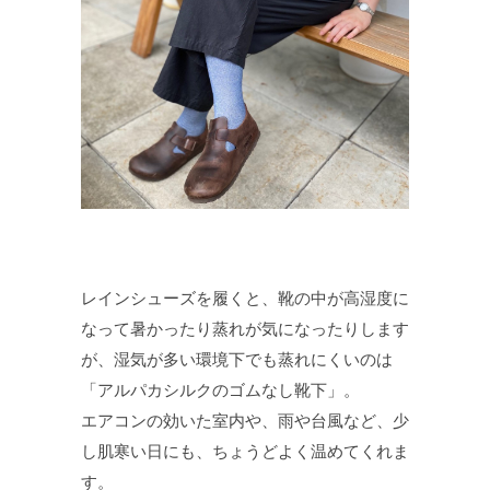
レインシューズを履くと、靴の中が高湿度に
なって暑かったり蒸れが気になったりします
が、湿気が多い環境下でも蒸れにくいのは
「アルパカシルクのゴムなし靴下」。
エアコンの効いた室内や、雨や台風など、少
し肌寒い日にも、ちょうどよく温めてくれま
す。