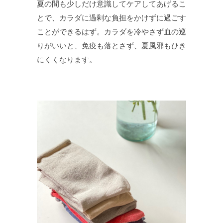
夏の間も少しだけ意識してケアしてあげるこ
とで、カラダに過剰な負担をかけずに過ごす
ことができるはず。カラダを冷やさず血の巡
りがいいと、免疫も落とさず、夏風邪もひき
にくくなります。