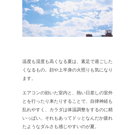
温度も湿度も高くなる夏は、素足で過ごした
くなるもの。顔や上半身の火照りも気になり
ます。
エアコンの効いた室内と、熱い日差しの室外
とを行ったり来たりすることで、自律神経も
乱れやすく、カラダは体温調整をするのに精
いっぱい。それもあってドッとなんだか疲れ
たようなダルさも感じやすいのが夏。