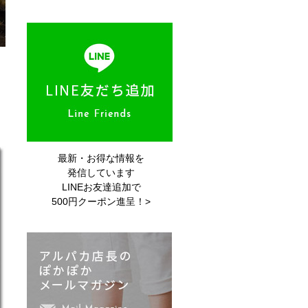
最新・お得な情報を
発信しています
LINEお友達追加で
500円クーポン進呈！>