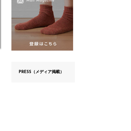
PRESS（メディア掲載）