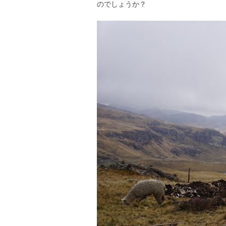
のでしょうか？