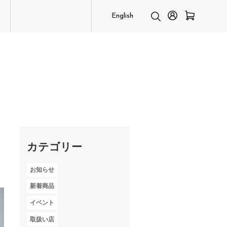
English
カテゴリー
お知らせ
新着商品
イベント
取扱い店