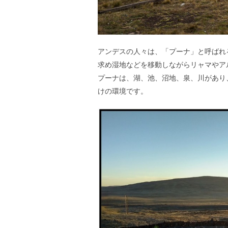
アンデスの人々は、「プーナ」と呼ばれ
求め湿地などを移動しながらリャマやア
プーナは、湖、池、沼地、泉、川があり
けの環境です。