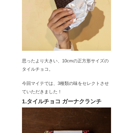
思ったより大きい、10cmの正方形サイズの
タイルチョコ。
今回マイテでは、3種類の味をセレクトさせ
ていただきました！
1.タイルチョコ ガーナクランチ