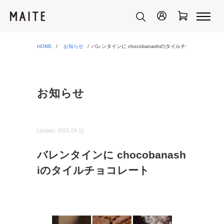
HOME
お知らせ
バレンタインに chocobanashiのタイルチョコレート
お知らせ
Update:
2025.04.11
バレンタインに chocobanash
iのタイルチョコレート