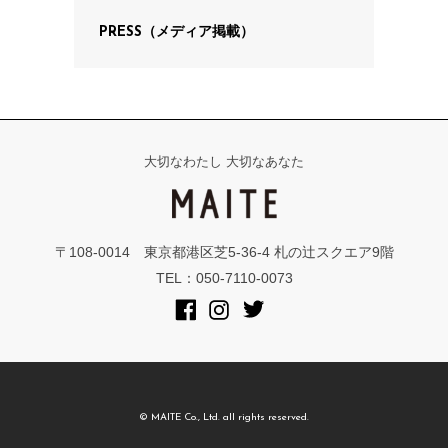
PRESS（メディア掲載）
大切なわたし 大切なあなた
〒108-0014 東京都港区芝5-36-4 札の辻スクエア9階
TEL：050-7110-0073
© MAITE Co., Ltd. all rights reserved.