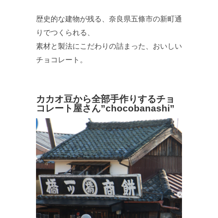
歴史的な建物が残る、奈良県五條市の新町通
りでつくられる、
素材と製法にこだわりの詰まった、おいしい
チョコレート。
カカオ豆から全部手作りするチョ
コレート屋さん”chocobanashi”