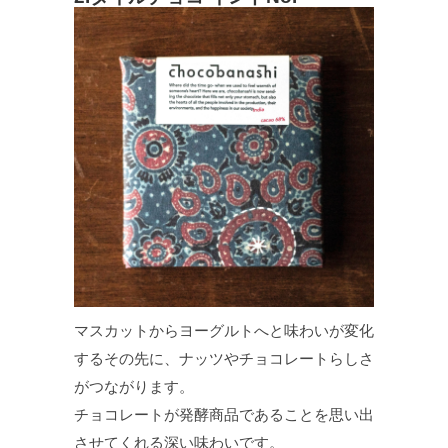
マスカットからヨーグルトへと味わいが変化
するその先に、ナッツやチョコレートらしさ
がつながります。
チョコレートが発酵商品であることを思い出
させてくれる深い味わいです。