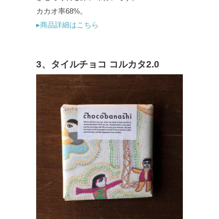
カカオ率68%。
▸商品詳細はこちら
3、タイルチョコ コルカタ2.0