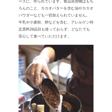
ースに、作られています。食品添加物はもち
ろんのこと、カカオバターを含む油やカカオ
パウダーなども一切加えられていません。
牛乳や小麦粉、卵などを含む、アレルゲン特
定原料28品目も使っておらず、どなたでも
安心して食べていただけます。