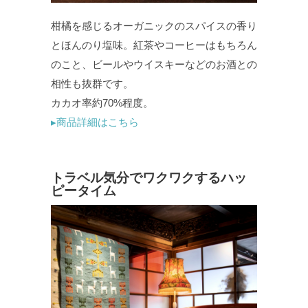
柑橘を感じるオーガニックのスパイスの香り
とほんのり塩味。紅茶やコーヒーはもちろん
のこと、ビールやウイスキーなどのお酒との
相性も抜群です。
カカオ率約70%程度。
▸商品詳細はこちら
トラベル気分でワクワクするハッ
ピータイム