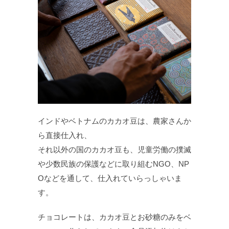
インドやベトナムのカカオ豆は、農家さんか
ら直接仕入れ、
それ以外の国のカカオ豆も、児童労働の撲滅
や少数民族の保護などに取り組むNGO、NP
Oなどを通して、仕入れていらっしゃいま
す。
チョコレートは、カカオ豆とお砂糖のみをベ