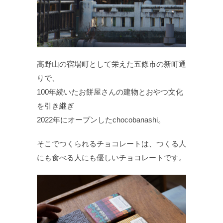
高野山の宿場町として栄えた五條市の新町通
りで、
100年続いたお餅屋さんの建物とおやつ文化
を引き継ぎ
2022年にオープンしたchocobanashi。
そこでつくられるチョコレートは、つくる人
にも食べる人にも優しいチョコレートです。