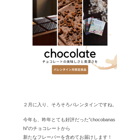
２月に入り、そろそろバレンタインですね。
今年も、昨年とても好評だった”chocobanas
hi”のチョコレートから
新たなフレーバーを含めてお届けします！