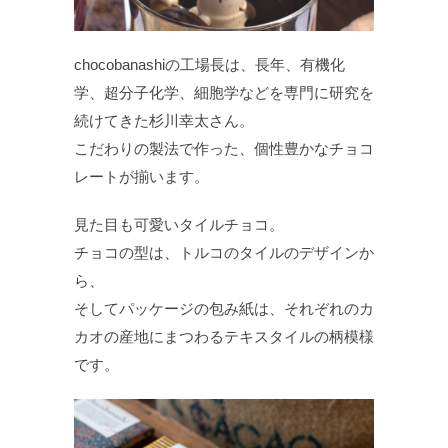
chocobanashiの工場長は、長年、有機化
学、超分子化学、細胞学などを専門に研究を
続けてきた杉川幸太さん。
こだわりの製法で作った、個性豊かなチョコ
レートが揃います。
見た目も可愛いタイルチョコ。
チョコの型は、トルコのタイルのデザインか
ら、
そしてパッケージの包み紙は、それぞれのカ
カオの産地にまつわるテキスタイルの柄模様
です。