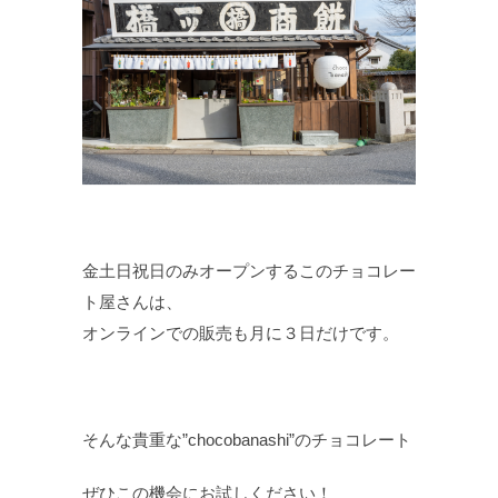
金土日祝日のみオープンするこのチョコレー
ト屋さんは、
オンラインでの販売も月に３日だけです。
そんな貴重な”chocobanashi”のチョコレート
ぜひこの機会にお試しください！