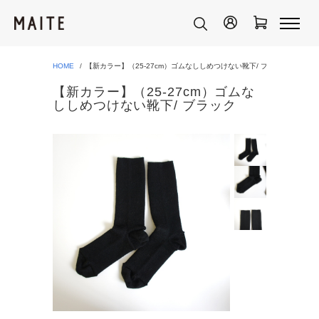
HOME
【新カラー】（25-27cm）ゴムなししめつけない靴下/ ブラック
【新カラー】（25-27cm）ゴムな
ししめつけない靴下/ ブラック