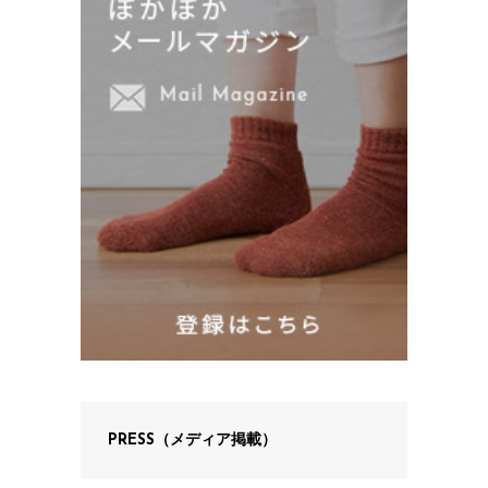
PRESS（メディア掲載）