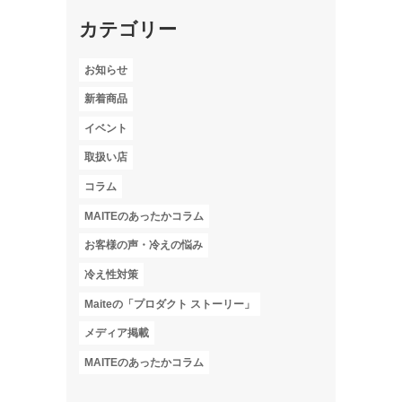
カテゴリー
お知らせ
新着商品
イベント
取扱い店
コラム
MAITEのあったかコラム
お客様の声・冷えの悩み
冷え性対策
Maiteの「プロダクト ストーリー」
メディア掲載
MAITEのあったかコラム