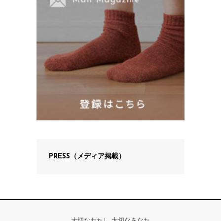
PRESS（メディア掲載）
大切なわたし 大切なあなた