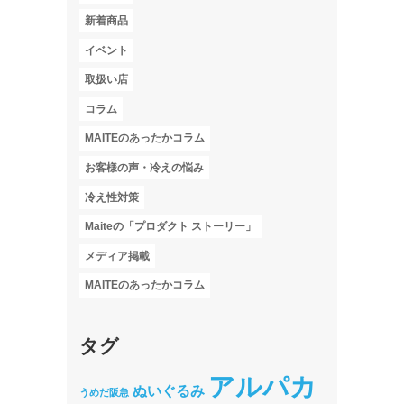
新着商品
イベント
取扱い店
コラム
MAITEのあったかコラム
お客様の声・冷えの悩み
冷え性対策
Maiteの「プロダクト ストーリー」
メディア掲載
MAITEのあったかコラム
タグ
アルパカ
ぬいぐるみ
うめだ阪急