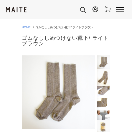
HOME
ゴムなししめつけない靴下/ ライトブラウン
ゴムなししめつけない靴下/ ライト
ブラウン