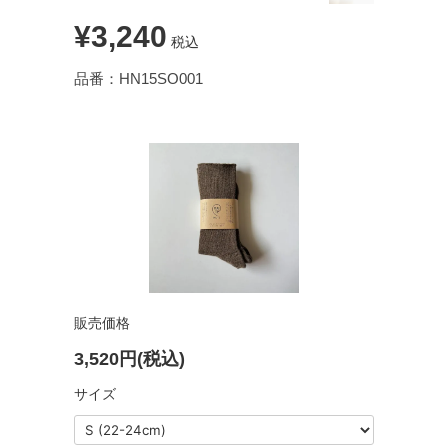
¥3,240
税込
品番：HN15SO001
販売価格
3,520円(税込)
サイズ