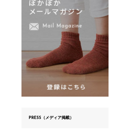
PRESS（メディア掲載）