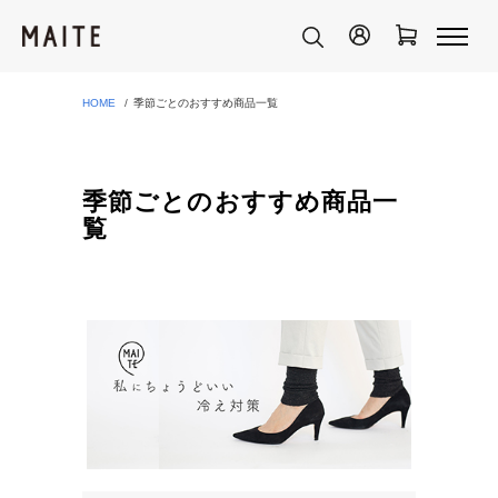
HOME
季節ごとのおすすめ商品一覧
季節ごとのおすすめ商品一
覧