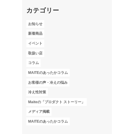
カテゴリー
お知らせ
新着商品
イベント
取扱い店
コラム
MAITEのあったかコラム
お客様の声・冷えの悩み
冷え性対策
Maiteの「プロダクト ストーリー」
メディア掲載
MAITEのあったかコラム