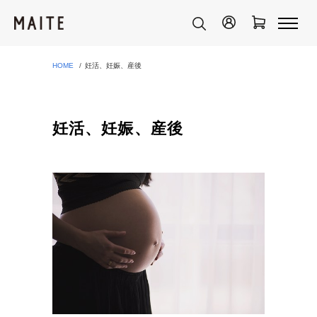
HOME
妊活、妊娠、産後
妊活、妊娠、産後