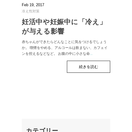
Feb 19, 2017
冷え性対策
妊活中や妊娠中に「冷え」
が与える影響
赤ちゃんができたらどんなことに気をつけるでしょう
か。 喫煙をやめる、アルコールは飲まない、カフェイ
ンを控えるなどなど。 お腹の中に小さな命
...
続きを読む
カテゴリー