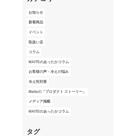
お知らせ
新着商品
イベント
取扱い店
コラム
MAITEのあったかコラム
お客様の声・冷えの悩み
冷え性対策
Maiteの「プロダクト ストーリー」
メディア掲載
MAITEのあったかコラム
タグ