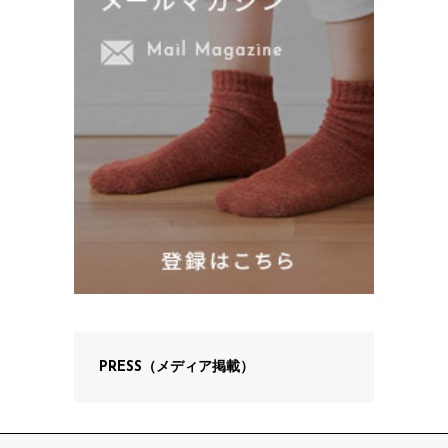
PRESS（メディア掲載）