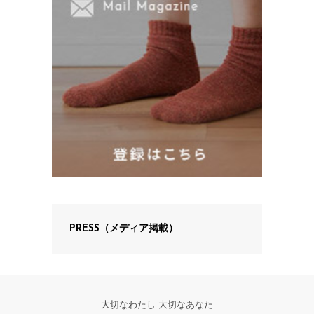
PRESS（メディア掲載）
大切なわたし 大切なあなた