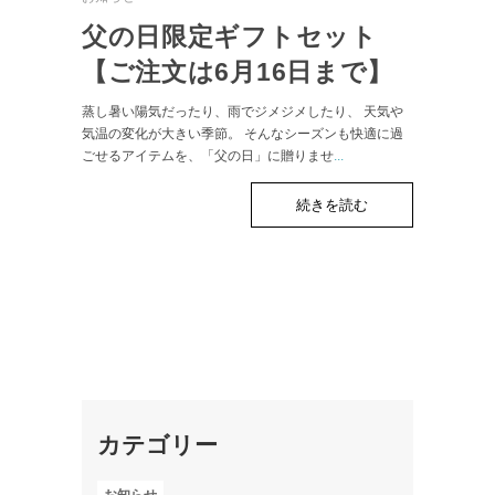
父の日限定ギフトセット
【ご注文は6月16日まで】
蒸し暑い陽気だったり、雨でジメジメしたり、 天気や
気温の変化が大きい季節。 そんなシーズンも快適に過
ごせるアイテムを、「父の日」に贈りませ
...
続きを読む
カテゴリー