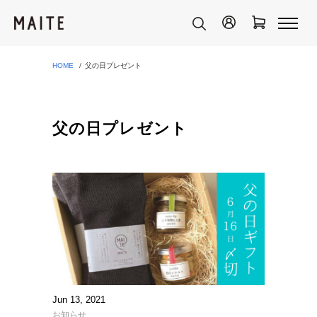
HOME
父の日プレゼント
父の日プレゼント
Jun 13, 2021
お知らせ