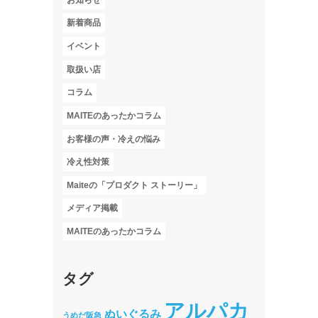
お知らせ
新着商品
イベント
取扱い店
コラム
MAITEのあったかコラム
お客様の声・冷えの悩み
冷え性対策
Maiteの「プロダクト ストーリー」
メディア掲載
MAITEのあったかコラム
タグ
アルパカ
ぬいぐるみ
うめだ阪急