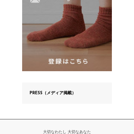
PRESS（メディア掲載）
大切なわたし 大切なあなた