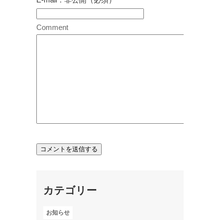
Comment
カテゴリー
お知らせ