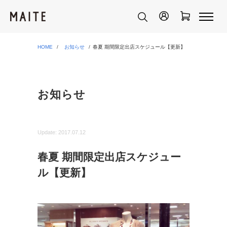
HOME
お知らせ
春夏 期間限定出店スケジュール【更新】
お知らせ
Update:
2017.07.12
春夏 期間限定出店スケジュー
ル【更新】