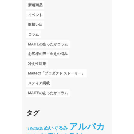
新着商品
イベント
取扱い店
コラム
MAITEのあったかコラム
お客様の声・冷えの悩み
冷え性対策
Maiteの「プロダクト ストーリー」
メディア掲載
MAITEのあったかコラム
タグ
アルパカ
ぬいぐるみ
うめだ阪急