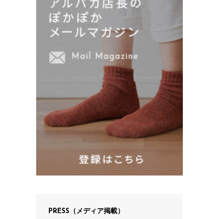
PRESS（メディア掲載）