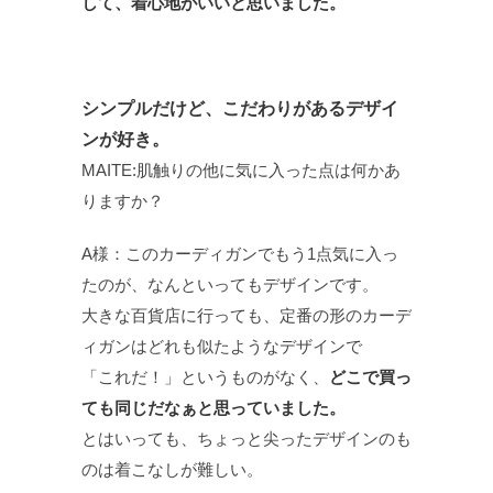
して、着心地がいいと思いました。
シンプルだけど、こだわりがあるデザイ
ンが好き。
MAITE:肌触りの他に気に入った点は何かあ
りますか？
A様：このカーディガンでもう1点気に入っ
たのが、なんといってもデザインです。
大きな百貨店に行っても、定番の形のカーデ
ィガンはどれも似たようなデザインで
「これだ！」というものがなく、
どこで買っ
ても同じだなぁと思っていました。
とはいっても、ちょっと尖ったデザインのも
のは着こなしが難しい。