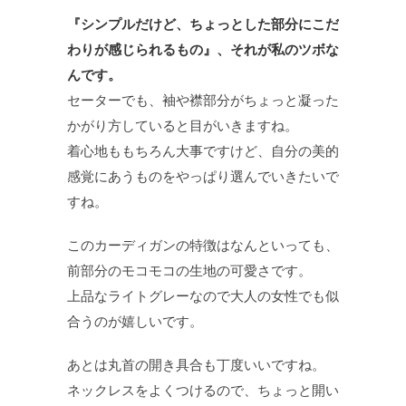
『シンプルだけど、ちょっとした部分にこだ
わりが感じられるもの』、それが私のツボな
んです。
セーターでも、袖や襟部分がちょっと凝った
かがり方していると目がいきますね。
着心地ももちろん大事ですけど、自分の美的
感覚にあうものをやっぱり選んでいきたいで
すね。
このカーディガンの特徴はなんといっても、
前部分のモコモコの生地の可愛さです。
上品なライトグレーなので大人の女性でも似
合うのが嬉しいです。
あとは丸首の開き具合も丁度いいですね。
ネックレスをよくつけるので、ちょっと開い