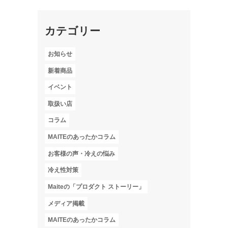
カテゴリー
お知らせ
新着商品
イベント
取扱い店
コラム
MAITEのあったかコラム
お客様の声・冷えの悩み
冷え性対策
Maiteの「プロダクト ストーリー」
メディア掲載
MAITEのあったかコラム