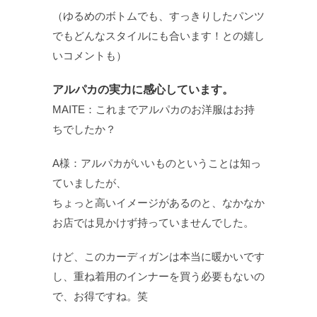
（ゆるめのボトムでも、すっきりしたパンツ
でもどんなスタイルにも合います！との嬉し
いコメントも）
アルパカの実力に感心しています。
MAITE：これまでアルパカのお洋服はお持
ちでしたか？
A様：アルパカがいいものということは知っ
ていましたが、
ちょっと高いイメージがあるのと、なかなか
お店では見かけず持っていませんでした。
けど、このカーディガンは本当に暖かいです
し、重ね着用のインナーを買う必要もないの
で、お得ですね。笑