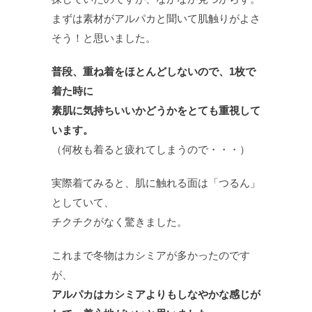
まずは素材がアルパカと聞いて肌触りがよさ
そう！と思いました。
普段、重ね着をほとんどしないので、1枚で
着た時に
素肌に気持ちいいかどうかをとても重視して
います。
（何枚も着ると疲れてしまうので・・・）
実際着てみると、肌に触れる面は「つるん」
としていて、
チクチクがなく驚きました。
これまで冬物はカシミアが多かったのです
が、
アルパカはカシミアよりもしなやかな感じが