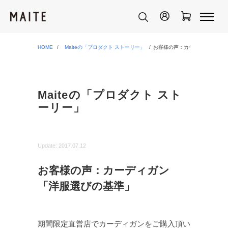
HOME
Maiteの「プロダクト ストーリー」
お客様の声：カーディガン「洋
Maiteの「プロダクト スト
ーリー」
Update:
2017.07.12
お客様の声：カーディガン
「洋服選びの基準」
期間限定直営店でカーディガンをご購入頂い