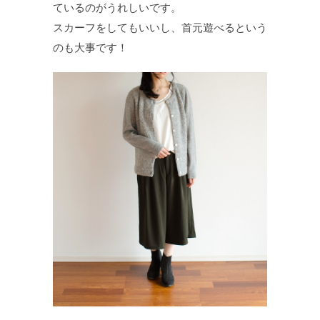
ているのがうれしいです。
スカーフをしてもいいし、首元遊べるという
のも大事です！