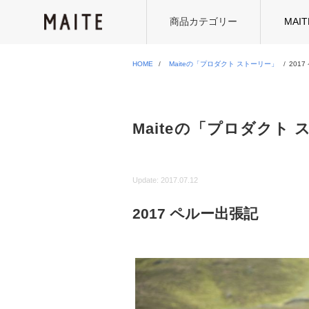
商品カテゴリー
MAI
HOME
Maiteの「プロダクト ストーリー」
201
Maiteの「プロダクト
Update:
2017.07.12
2017 ペルー出張記