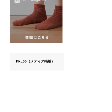
PRESS（メディア掲載）