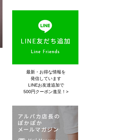
最新・お得な情報を
発信しています
LINEお友達追加で
500円クーポン進呈！>