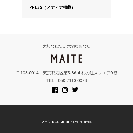
PRESS（メディア掲載）
大切なわたし 大切なあなた
〒108-0014 東京都港区芝5-36-4 札の辻スクエア9階
TEL：050-7110-0073
© MAITE Co., Ltd. all rights reserved.