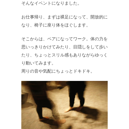
そんなイベントになりました。
お仕事帰り、まずは裸足になって、開放的に
なり、椅子に座り体をほぐします。
そこからは、ペアになってワーク。体の力を
思いっきりかけてみたり、目隠しをして歩い
たり、ちょっとスリル感もありながらゆっく
り動いてみます。
周りの音や気配にちょっとドキドキ。