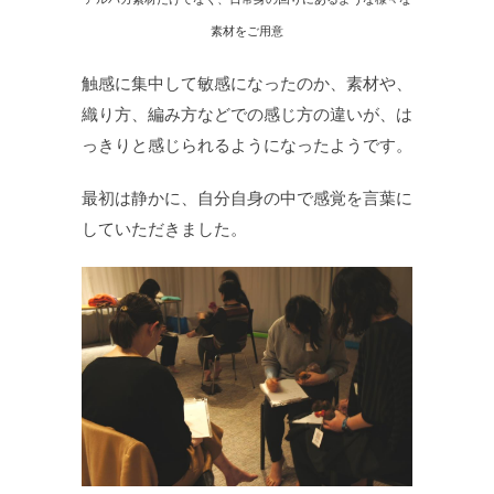
素材をご用意
触感に集中して敏感になったのか、素材や、
織り方、編み方などでの感じ方の違いが、は
っきりと感じられるようになったようです。
最初は静かに、自分自身の中で感覚を言葉に
していただきました。