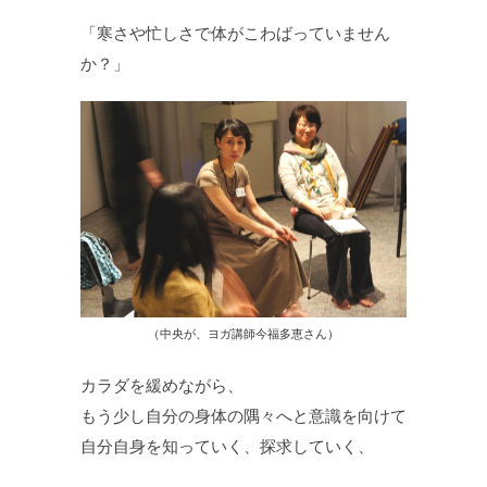
「寒さや忙しさで体がこわばっていません
か？」
（中央が、ヨガ講師今福多恵さん）
カラダを緩めながら、
もう少し自分の身体の隅々へと意識を向けて
自分自身を知っていく、探求していく、