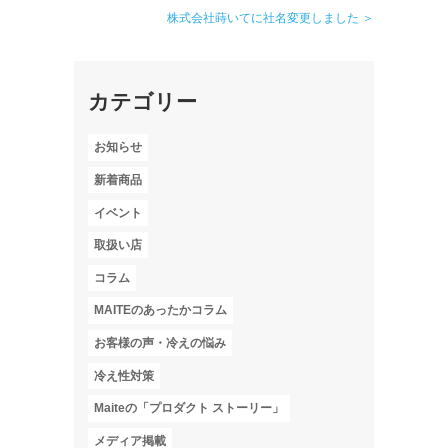
株式会社蒔いてに社名変更しました ＞
カテゴリー
お知らせ
新着商品
イベント
取扱い店
コラム
MAITEのあったかコラム
お客様の声・冷えの悩み
冷え性対策
Maiteの「プロダクト ストーリー」
メディア掲載