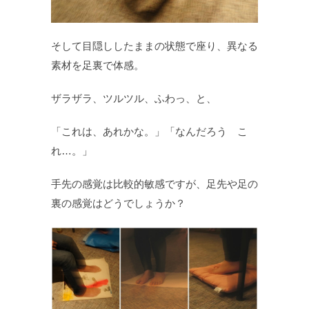
そして目隠ししたままの状態で座り、異なる
素材を足裏で体感。
ザラザラ、ツルツル、ふわっ、と、
「これは、あれかな。」「なんだろう こ
れ…。」
手先の感覚は比較的敏感ですが、足先や足の
裏の感覚はどうでしょうか？