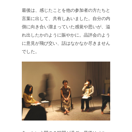
最後は、感じたことを他の参加者の方たちと
言葉に出して、共有しあいました。自分の内
側に向き合い溜まっていた感覚や思いが、溢
れ出したかのように賑やかに。品評会のよう
に意見が飛び交い、話はなかなか尽きません
でした。