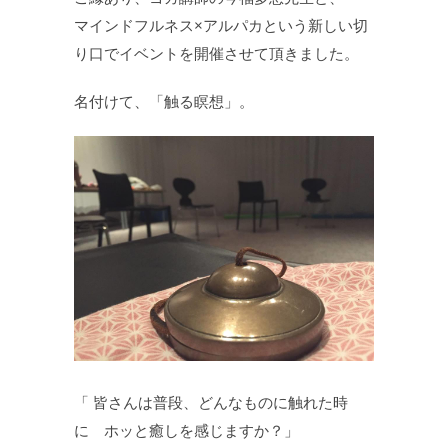
マインドフルネス×アルパカという新しい切
り口でイベントを開催させて頂きました。
名付けて、「触る瞑想」。
「 皆さんは普段、どんなものに触れた時
に ホッと癒しを感じますか？」