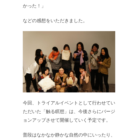
かった！」
などの感想をいただきました。
今回、トライアルイベントとして行わせてい
ただいた「触る瞑想」は、今後さらにバージ
ョンアップさせて開催していく予定です。
普段はなかなか静かな自然の中にいったり、