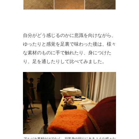
自分がどう感じるのかに意識を向けながら、
ゆったりと感覚を足裏で味わった後は、様々
な素材のものに手で触れたり、身につけた
り、足を通したりして比べてみました。
アルパカ素材だけでなく、日常身の回りにあるような様々な