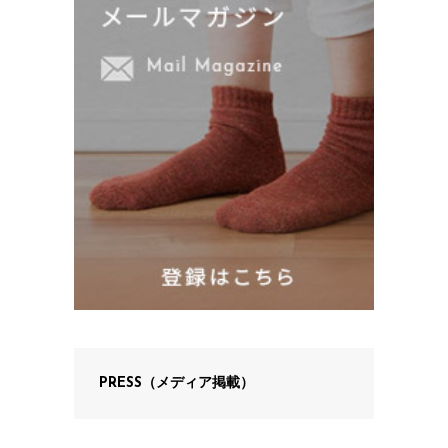
PRESS（メディア掲載）