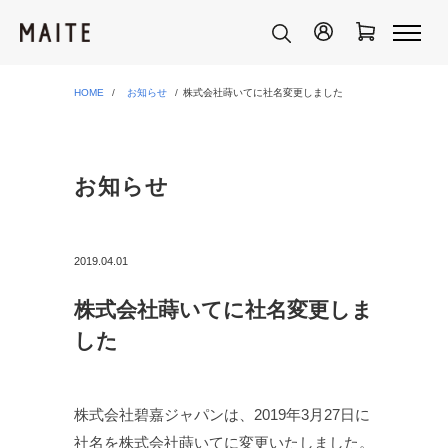
HOME
お知らせ
株式会社蒔いてに社名変更しました
お知らせ
2019.04.01
株式会社蒔いてに社名変更しま
した
株式会社碧嘉ジャパンは、2019年3月27日に
社名を株式会社蒔いてに変更いたしました。