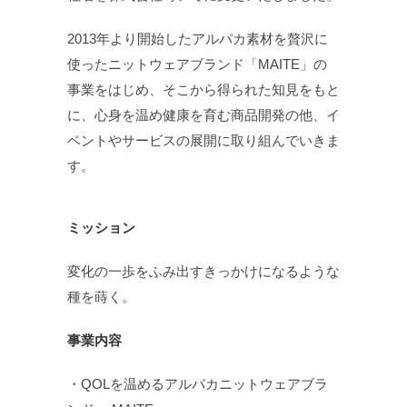
2013年より開始したアルパカ素材を贅沢に
使ったニットウェアブランド「MAITE」の
事業をはじめ、そこから得られた知見をもと
に、心身を温め健康を育む商品開発の他、イ
ベントやサービスの展開に取り組んでいきま
す。
ミッション
変化の一歩をふみ出すきっかけになるような
種を蒔く。
事業内容
・QOLを温めるアルパカニットウェアブラ