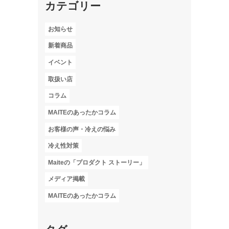
カテゴリー
お知らせ
新着商品
イベント
取扱い店
コラム
MAITEのあったかコラム
お客様の声・冷えの悩み
冷え性対策
Maiteの「プロダクト ストーリー」
メディア掲載
MAITEのあったかコラム