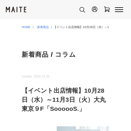
HOME
新着商品
【イベント出店情報】10月28日（水）～11月3日（火）大丸東
新着商品
/
コラム
Update:
2020.10.28
【イベント出店情報】10月28
日（水）～11月3日（火）大丸
東京９F「SoooooS.」