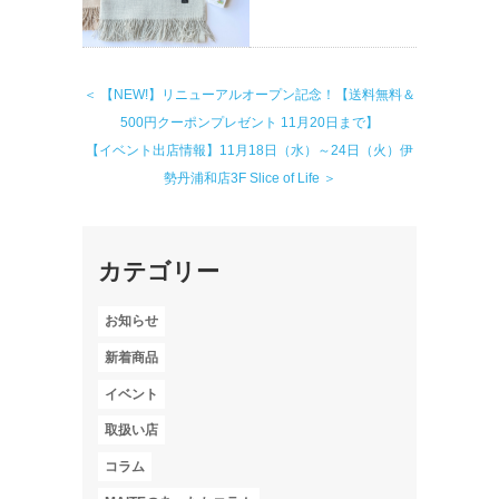
＜ 【NEW!】リニューアルオープン記念！【送料無料＆
500円クーポンプレゼント 11月20日まで】
【イベント出店情報】11月18日（水）～24日（火）伊
勢丹浦和店3F Slice of Life ＞
カテゴリー
お知らせ
新着商品
イベント
取扱い店
コラム