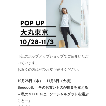
下記のポップアップショップでご紹介いただ
いています。
お近くの方はぜひお立ち寄りください。
10月28日（水）～11月3日（火祝）
SoooooS. 「そのお買いものが世界を変える
～私のＳＤＧｓは、ソーシャルグッドを選ぶ
こと～」