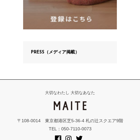
PRESS（メディア掲載）
大切なわたし 大切なあなた
〒108-0014 東京都港区芝5-36-4 札の辻スクエア9階
TEL：050-7110-0073