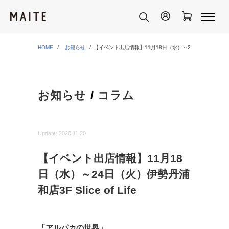
HOME
お知らせ
【イベント出店情報】11月18日（水）～24日（火）伊勢丹浦和店3F
お知らせ
/
コラム
Update:
2020.11.20
【イベント出店情報】11月18
日（水）～24日（火）伊勢丹浦
和店3F Slice of Life
「アルパカの世界」