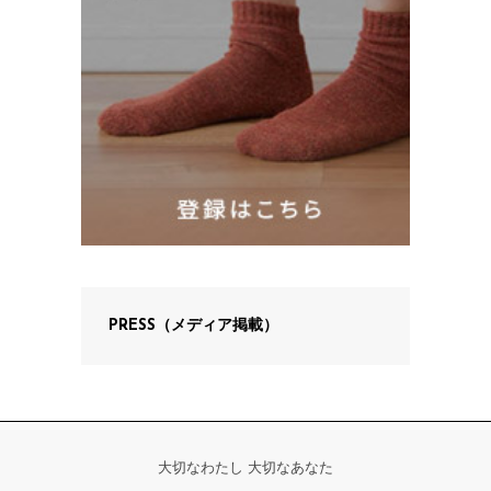
PRESS（メディア掲載）
大切なわたし 大切なあなた