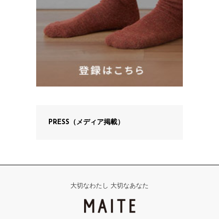
PRESS（メディア掲載）
大切なわたし 大切なあなた