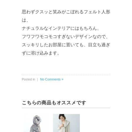
思わずクスッと笑みがこぼれるフェルト人形
は、
ナチュラルなインテリアにはもちろん、
フワフワモコモコすぎないデザインなので、
スッキリしたお部屋に置いても、目立ち過ぎ
ずに溶け込みます。
Posted in ｜
No Comments »
こちらの商品もオススメです