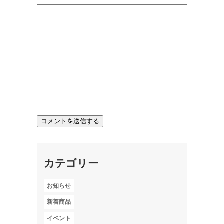
カテゴリー
お知らせ
新着商品
イベント