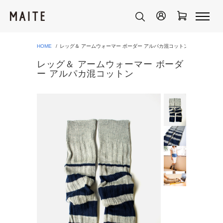
HOME
レッグ＆ アームウォーマー ボーダー アルパカ混コットン
レッグ＆ アームウォーマー ボーダ
ー アルパカ混コットン