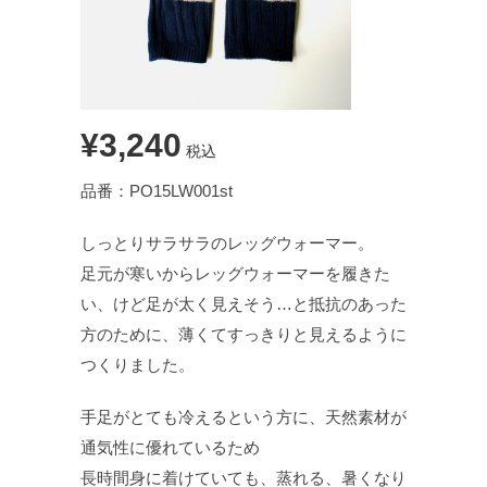
¥3,240
税込
品番：PO15LW001st
しっとりサラサラのレッグウォーマー。
足元が寒いからレッグウォーマーを履きた
い、けど足が太く見えそう…と抵抗のあった
方のために、薄くてすっきりと見えるように
つくりました。
手足がとても冷えるという方に、天然素材が
通気性に優れているため
長時間身に着けていても、蒸れる、暑くなり