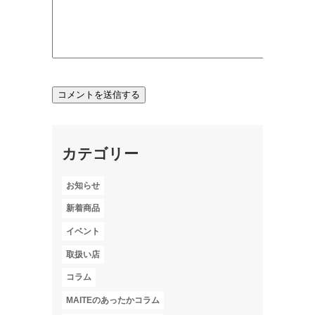
カテゴリー
お知らせ
新着商品
イベント
取扱い店
コラム
MAITEのあったかコラム