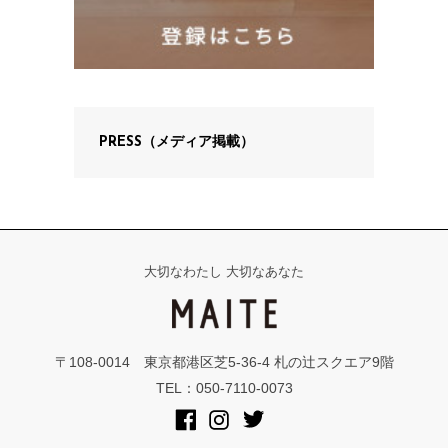
PRESS（メディア掲載）
大切なわたし 大切なあなた
〒108-0014 東京都港区芝5-36-4 札の辻スクエア9階
TEL：050-7110-0073