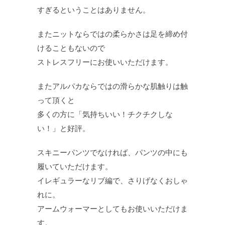
すぎるということはありません。
またニットならではの柔らかさは足を締め付
けることもないので
ストレスフリーにお使いいただけます。
またアルパカならではの滑らかな肌触りは触
って頂くと
多くの方に「気持ちいい！チクチクしな
い！」と好評。
スキニーパンツでなければ、パンツの中にも
履いていただけます。
イレギュラーなリブ編で、さりげなくおしゃ
れに。
アームウォーマーとしてもお使いいただけま
す。