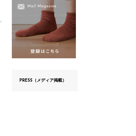
が
PRESS（メディア掲載）