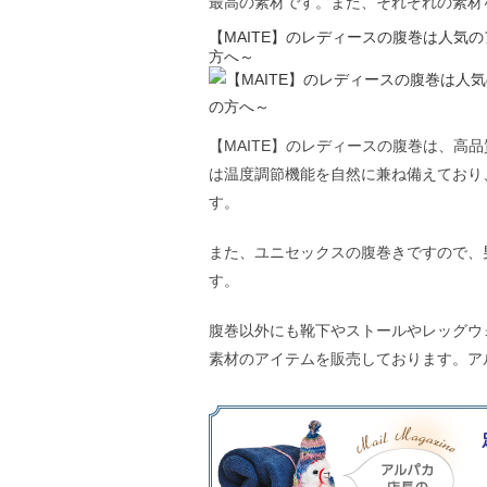
最高の素材です。また、それぞれの素材
【MAITE】のレディースの腹巻は人
方へ～
【MAITE】のレディースの腹巻は、高
は温度調節機能を自然に兼ね備えており
す。
また、ユニセックスの腹巻きですので、
す。
腹巻以外にも靴下やストールやレッグウ
素材のアイテムを販売しております。ア