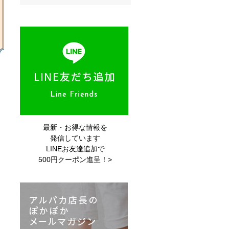
最新・お得な情報を
発信しています
LINEお友達追加で
500円クーポン進呈！>