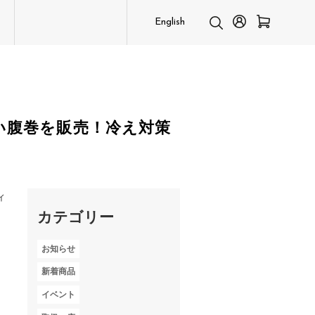
English
い腹巻を販売！冷え対策
ィ
カテゴリー
お知らせ
新着商品
イベント