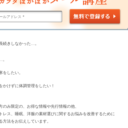
長続きしなかった…。
…。
寒をしたい。
をかけずに体調管理をしたい！
方のみ限定の、お得な情報や先行情報の他、
トレス、睡眠、洋服の素材選びに関するお悩みを改善するために
る方法をお伝えしています。