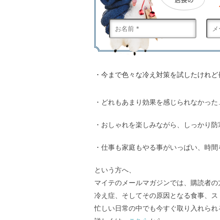
・今まで色々な冷え対策を試したけれど
・どれもあまり効果を感じられなかった
・おしゃれを楽しみながら、しっかり防
・仕事も家庭もやる事がいっぱい、時間
という方へ、
マイテのメールマガジンでは、購読者の
冷え症、そしてその原因となる食事、ス
忙しい日常の中でも今すぐ取り入れられ