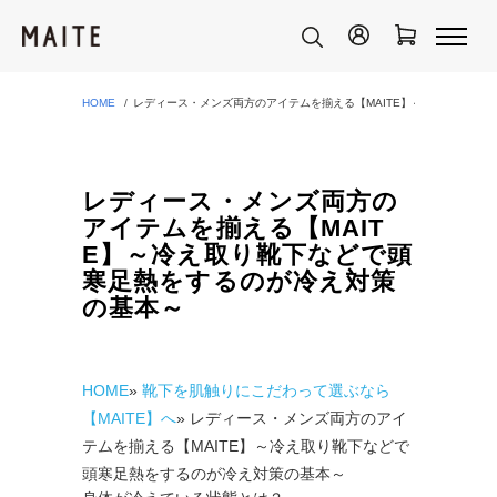
HOME
レディース・メンズ両方のアイテムを揃える【MAITE】～冷え取り靴下
レディース・メンズ両方の
アイテムを揃える【MAIT
E】～冷え取り靴下などで頭
寒足熱をするのが冷え対策
の基本～
HOME
»
靴下を肌触りにこだわって選ぶなら
【MAITE】へ
» レディース・メンズ両方のアイ
テムを揃える【MAITE】～冷え取り靴下などで
頭寒足熱をするのが冷え対策の基本～