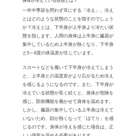
身体が冷えている状態とは？
一年中季節を問わず耳にする「冷え」。冷え
とはどのような状態のことを指すのでしょう
か？冷えとは、下半身が上半身より冷たい状
態を指します。人間の身体は上半身に臓器が
集中しているため上半身が熱くなり、下半身
と5～6度の体温差が生じています。
スカートなどを履いて下半身が冷えてしまう
と、上半身との温度差がより広がるため冷え
を感じるようになるのです。また、下半身が
冷えている状態が長く続くと、身体が危険を
感じ、防衛機能を働かせて身体を温めます。
しかし、臓器の集中している上半身は冷えて
いないため、顔が熱くなって「ほてり」を感
じるのです。身体が冷えを感じた場合は、正
しい場所を温める必要があります。